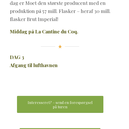
dag er Moet den største producent med en
produktion på 57 mill. Flasker – heraf 30 mill.
flasker Brut Imperial!
Middag på La Cantine du Coq.
DAG 3
Afgang til lufthavnen
Interesseret? – send en forespørgsel
på turen