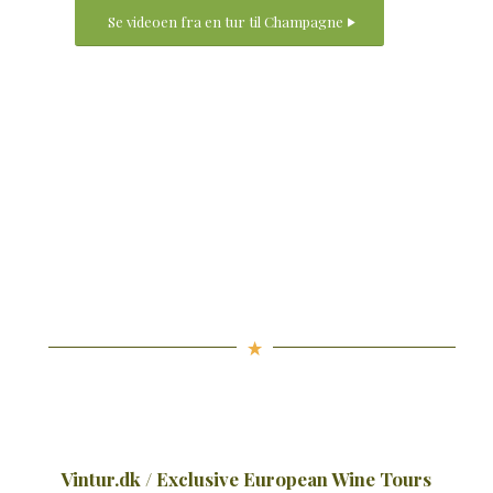
Se videoen fra en tur til Champagne
Vintur.dk / Exclusive European Wine Tours