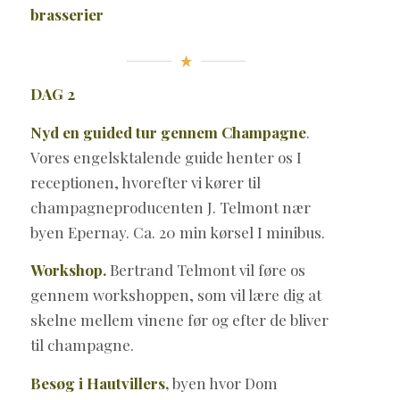
brasserier
DAG 2
Nyd en guided tur gennem Champagne
.
Vores engelsktalende guide henter os I
receptionen, hvorefter vi kører til
champagneproducenten J. Telmont nær
byen Epernay. Ca. 20 min kørsel I minibus.
Workshop.
Bertrand Telmont vil føre os
gennem workshoppen, som vil lære dig at
skelne mellem vinene før og efter de bliver
til champagne.
Besøg i Hautvillers,
byen hvor Dom