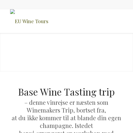
Base Wine Tasting trip
– denne vinrejse er næsten som
Winemakers Trip, bortset fra,
at du ikke kommer til at blande din egen
champagne. Istedet