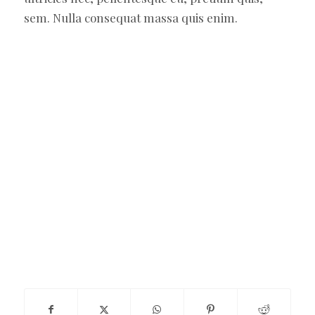
sem. Nulla consequat massa quis enim.