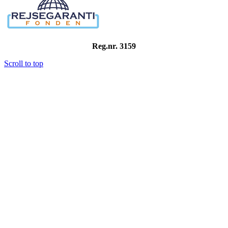
Reg.nr. 3159
Scroll to top