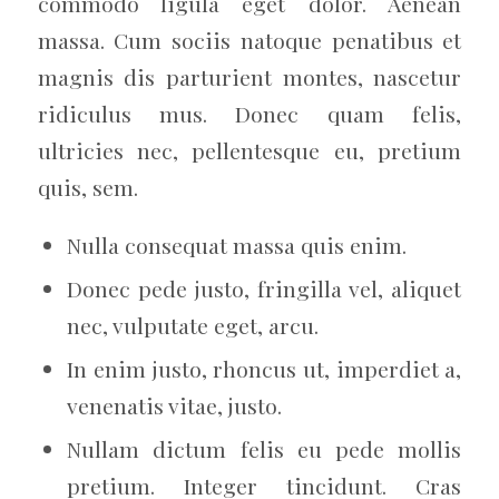
commodo ligula eget dolor. Aenean
massa. Cum sociis natoque penatibus et
magnis dis parturient montes, nascetur
ridiculus mus. Donec quam felis,
ultricies nec, pellentesque eu, pretium
quis, sem.
Nulla consequat massa quis enim.
Donec pede justo, fringilla vel, aliquet
nec, vulputate eget, arcu.
In enim justo, rhoncus ut, imperdiet a,
venenatis vitae, justo.
Nullam dictum felis eu pede mollis
pretium. Integer tincidunt. Cras