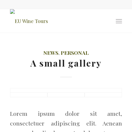
NEWS
,
PERSONAL
A small gallery
Lorem ipsum dolor sit amet,
consectetuer adipiscing elit. Aenean