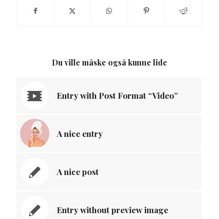
Du ville måske også kunne lide
Entry with Post Format “Video”
A nice entry
A nice post
Entry without preview image