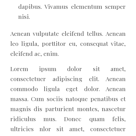
dapibus. Vivamus elementum semper
nisi.
Aenean vulputate eleifend tellus. Aenean
leo ligula, porttitor eu, consequat vitae,
eleifend ac, enim.
Lorem ipsum dolor sit amet,
consectetuer adipiscing elit. Aenean
commodo ligula eget dolor. Aenean
massa. Cum sociis natoque penatibus et
magnis dis parturient montes, nascetur
ridiculus mus. Donec quam felis,
ultricies nlor sit amet, consectetuer