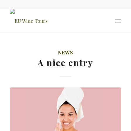
NEWS
A nice entry