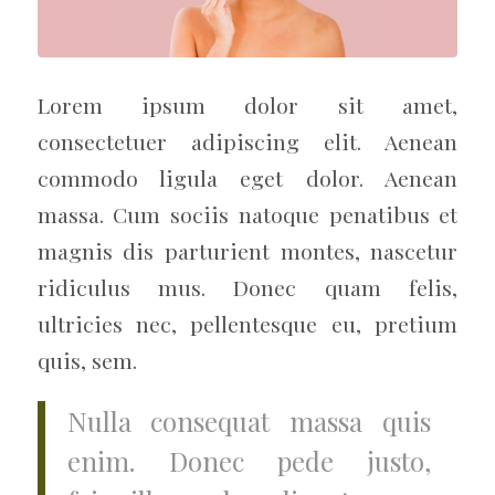
Lorem ipsum dolor sit amet,
consectetuer adipiscing elit. Aenean
commodo ligula eget dolor. Aenean
massa. Cum sociis natoque penatibus et
magnis dis parturient montes, nascetur
ridiculus mus. Donec quam felis,
ultricies nec, pellentesque eu, pretium
quis, sem.
Nulla consequat massa quis
enim. Donec pede justo,