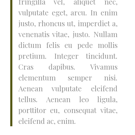
fringilla vel, aliquet nec,
vulputate eget, arcu. In enim
justo, rhoncus ut, imperdiet a,
venenatis vitae, justo. Nullam
dictum felis eu pede mollis
pretium. Integer tincidunt.
Cras dapibus. Vivamus
elementum semper nisi.
Aenean vulputate eleifend
tellus. Aenean leo ligula,
porttitor eu, consequat vitae,
eleifend ac, enim.